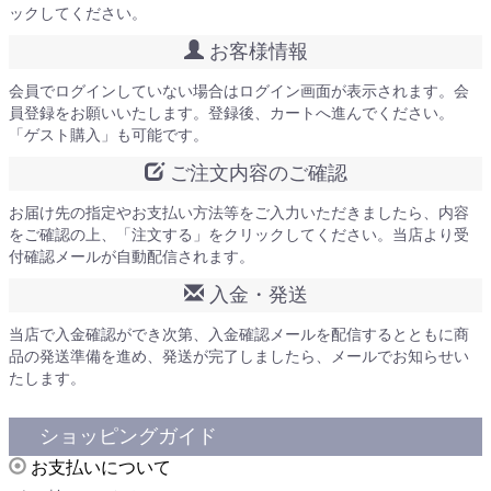
ックしてください。
お客様情報
会員でログインしていない場合はログイン画面が表示されます。会
員登録をお願いいたします。登録後、カートへ進んでください。
「ゲスト購入」も可能です。
ご注文内容のご確認
お届け先の指定やお支払い方法等をご入力いただきましたら、内容
をご確認の上、「注文する」をクリックしてください。当店より受
付確認メールが自動配信されます。
入金・発送
当店で入金確認ができ次第、入金確認メールを配信するとともに商
品の発送準備を進め、発送が完了しましたら、メールでお知らせい
たします。
ショッピングガイド
お支払いについて