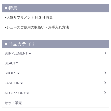
■ 特集
●人気サプリメント H.G.H 特集
●シューズご使用の取扱い・お手入れ方法
■ 商品カテゴリ
SUPPLEMENT
BEAUTY
SHOES
FASHION
ACCESSORY
セット販売