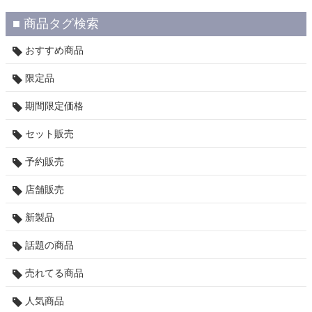
■ 商品タグ検索
おすすめ商品
限定品
期間限定価格
セット販売
予約販売
店舗販売
新製品
話題の商品
売れてる商品
人気商品