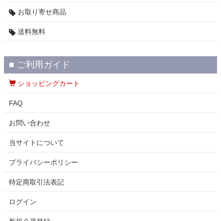
お取り寄せ商品
送料無料
■ ご利用ガイド
ショッピングカート
FAQ
お問い合わせ
当サイトについて
プライバシーポリシー
特定商取引法表記
ログイン