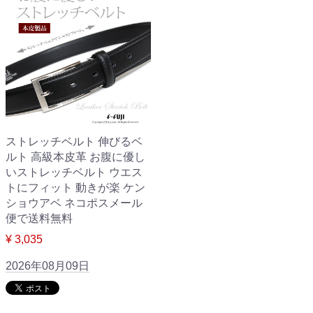
ストレッチベルト 伸びるベ
ルト 高級本皮革 お腹に優し
いストレッチベルト ウエス
トにフィット 動きが楽 ケン
ショウアベ ネコポスメール
便で送料無料
¥ 3,035
2026年08月09日