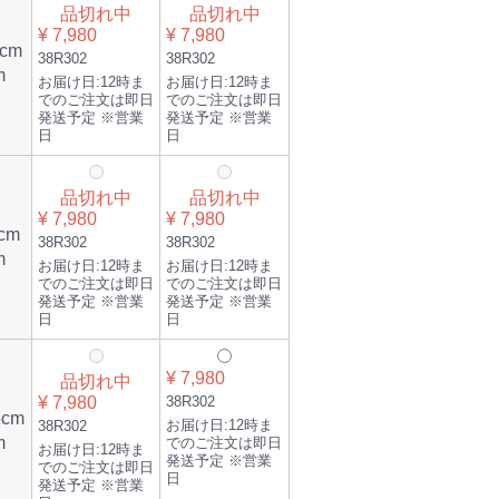
品切れ中
品切れ中
¥ 7,980
¥ 7,980
cm
38R302
38R302
m
お届け日:
12時ま
お届け日:
12時ま
でのご注文は即日
でのご注文は即日
発送予定 ※営業
発送予定 ※営業
日
日
品切れ中
品切れ中
¥ 7,980
¥ 7,980
cm
38R302
38R302
m
お届け日:
12時ま
お届け日:
12時ま
でのご注文は即日
でのご注文は即日
発送予定 ※営業
発送予定 ※営業
日
日
¥ 7,980
品切れ中
¥ 7,980
38R302
5cm
お届け日:
12時ま
38R302
m
でのご注文は即日
お届け日:
12時ま
発送予定 ※営業
でのご注文は即日
日
発送予定 ※営業