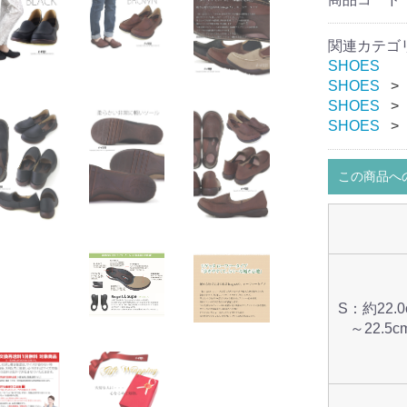
関連カテゴ
SHOES
SHOES
SHOES
SHOES
この商品へ
S：約22.0
～22.5c