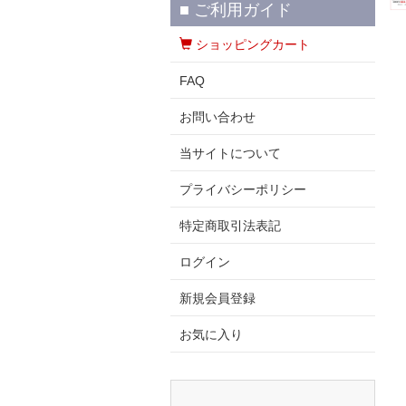
■ ご利用ガイド
ショッピングカート
FAQ
お問い合わせ
当サイトについて
プライバシーポリシー
特定商取引法表記
ログイン
新規会員登録
お気に入り