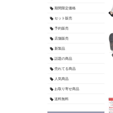
期間限定価格
セット販売
予約販売
店舗販売
新製品
話題の商品
売れてる商品
人気商品
お取り寄せ商品
送料無料