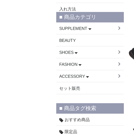
入れ方法
■ 商品カテゴリ
SUPPLEMENT
BEAUTY
SHOES
FASHION
ACCESSORY
セット販売
■ 商品タグ検索
おすすめ商品
限定品