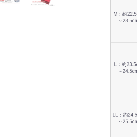
M：約22.5
～23.5c
L：約23.5
～24.5c
LL：約24.
～25.5c