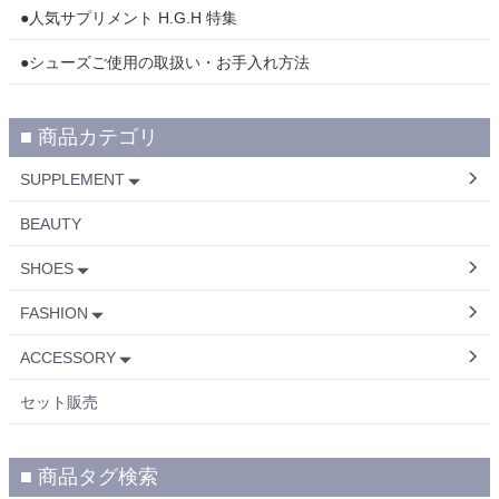
●人気サプリメント H.G.H 特集
●シューズご使用の取扱い・お手入れ方法
■ 商品カテゴリ
SUPPLEMENT
BEAUTY
SHOES
FASHION
ACCESSORY
セット販売
■ 商品タグ検索