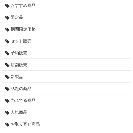
おすすめ商品
限定品
期間限定価格
セット販売
予約販売
店舗販売
新製品
話題の商品
売れてる商品
人気商品
お取り寄せ商品