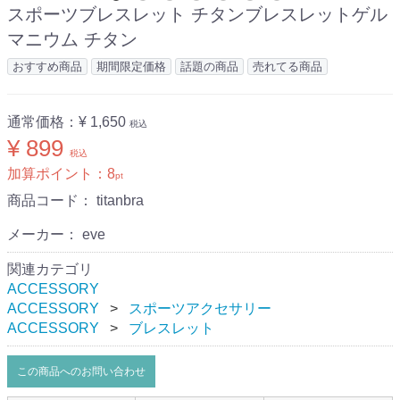
スポーツブレスレット チタンブレスレットゲル
マニウム チタン
おすすめ商品
期間限定価格
話題の商品
売れてる商品
通常価格：
¥ 1,650
税込
¥ 899
税込
加算ポイント：
8
pt
商品コード：
titanbra
メーカー： eve
関連カテゴリ
ACCESSORY
ACCESSORY
スポーツアクセサリー
ACCESSORY
ブレスレット
この商品へのお問い合わせ