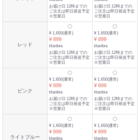
お届け日:
12時までの
お届け日:
12時までの
ご注文は即日発送予定
ご注文は即日発送予定
※営業日
※営業日
¥ 1,650
(通常)
¥ 1,650
(通常)
¥ 899
¥ 899
レッド
titanbra
titanbra
お届け日:
12時までの
お届け日:
12時までの
ご注文は即日発送予定
ご注文は即日発送予定
※営業日
※営業日
¥ 1,650
(通常)
¥ 1,650
(通常)
¥ 899
¥ 899
ピンク
titanbra
titanbra
お届け日:
12時までの
お届け日:
12時までの
ご注文は即日発送予定
ご注文は即日発送予定
※営業日
※営業日
¥ 1,650
(通常)
¥ 1,650
(通常)
¥ 899
¥ 899
ライトブルー
titanbra
titanbra