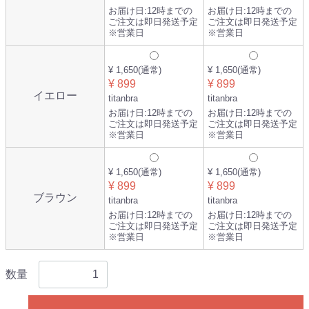
お届け日:
12時までの
お届け日:
12時までの
ご注文は即日発送予定
ご注文は即日発送予定
※営業日
※営業日
¥ 1,650
(通常)
¥ 1,650
(通常)
¥ 899
¥ 899
イエロー
titanbra
titanbra
お届け日:
12時までの
お届け日:
12時までの
ご注文は即日発送予定
ご注文は即日発送予定
※営業日
※営業日
¥ 1,650
(通常)
¥ 1,650
(通常)
¥ 899
¥ 899
ブラウン
titanbra
titanbra
お届け日:
12時までの
お届け日:
12時までの
ご注文は即日発送予定
ご注文は即日発送予定
※営業日
※営業日
数量