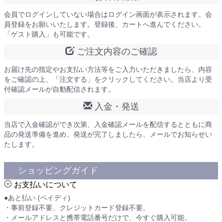
会員でログインしていない場合はログイン画面が表示されます。会
員登録をお願いいたします。登録後、カートへ進んでください。
「ゲスト購入」も可能です。
ご注文内容のご確認
お届け先の指定やお支払い方法等をご入力いただきましたら、内容
をご確認の上、「注文する」をクリックしてください。当店より受
付確認メールが自動配信されます。
入金・発送
当店で入金確認ができ次第、入金確認メールを配信するとともに商
品の発送準備を進め、発送が完了しましたら、メールでお知らせい
たします。
ショッピングガイド
お支払いについて
●あと払い (ペイディ)
・事前登録不要、クレジットカード登録不要。
・メールアドレスと携帯電話番号だけで、今すぐ購入可能。