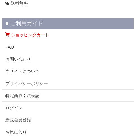
送料無料
■ ご利用ガイド
ショッピングカート
FAQ
お問い合わせ
当サイトについて
プライバシーポリシー
特定商取引法表記
ログイン
新規会員登録
お気に入り